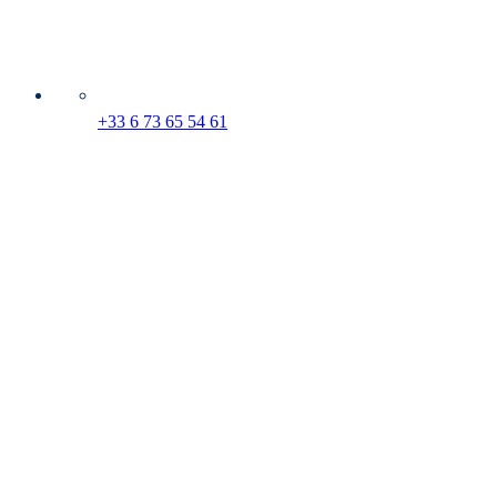
+33 6 73 65 54 61