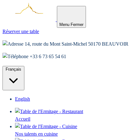
Menu
Fermer
Réserver une table
14, route du Mont Saint-Michel 50170 BEAUVOIR
+33 6 73 65 54 61
Français
English
Accueil
Nos talents en cuisine