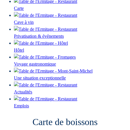
Carte
Cave à vin
Privatisation & événements
Hôtel
Voyage gastronomique
Une situation exceptionnelle
Actualités
Emplois
Carte de boissons